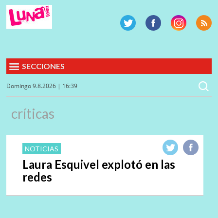
SECCIONES
Domingo 9.8.2026 | 16:39
críticas
NOTICIAS
Laura Esquivel explotó en las
redes