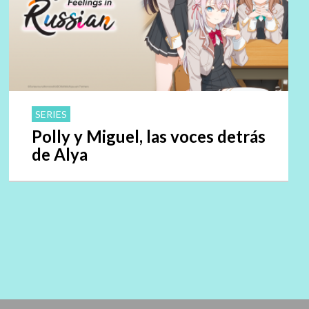
SERIES
Polly y Miguel, las voces detrás
de Alya