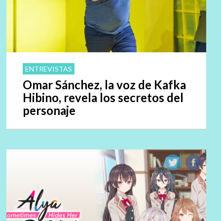
ENTREVISTAS
Omar Sánchez, la voz de Kafka
Hibino, revela los secretos del
personaje