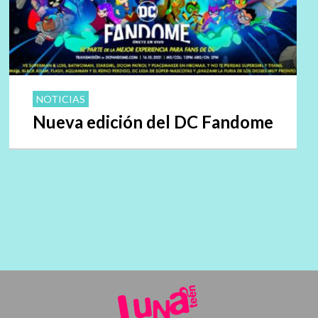
NOTICIAS
Nueva edición del DC Fandome