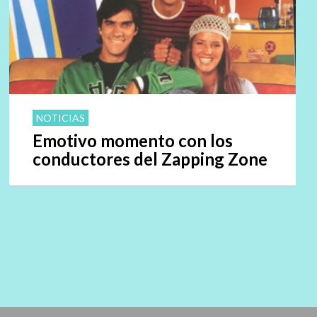
NOTICIAS
Emotivo momento con los
conductores del Zapping Zone