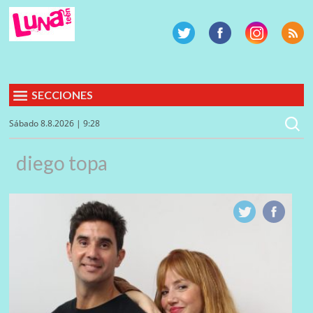
SECCIONES
Sábado 8.8.2026 | 9:28
diego topa