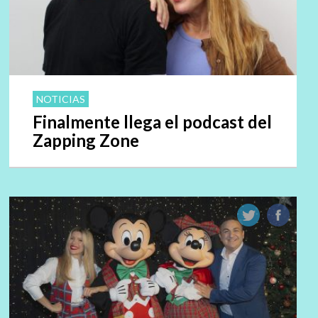
NOTICIAS
Finalmente llega el podcast del
Zapping Zone