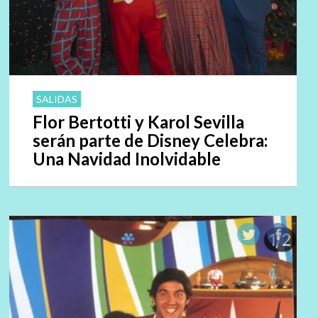
SALIDAS
Flor Bertotti y Karol Sevilla
serán parte de Disney Celebra:
Una Navidad Inolvidable