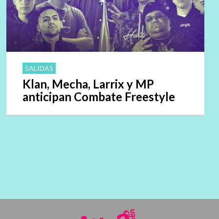
SALIDAS
Klan, Mecha, Larrix y MP
anticipan Combate Freestyle