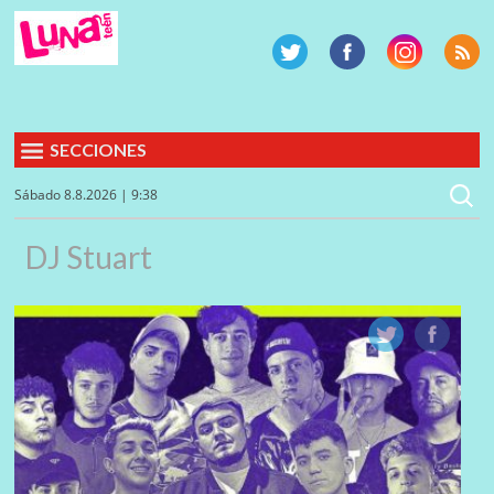
SECCIONES
Sábado 8.8.2026 | 9:38
DJ Stuart