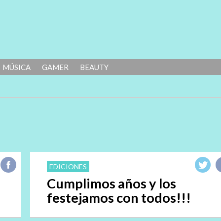
MÚSICA
GAMER
BEAUTY
EDICIONES
Cumplimos años y los
festejamos con todos!!!