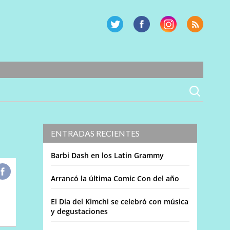
ENTRADAS RECIENTES
Barbi Dash en los Latin Grammy
Arrancó la última Comic Con del año
El Día del Kimchi se celebró con música
y degustaciones