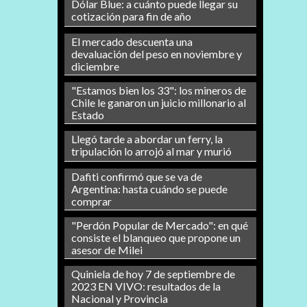
Dólar Blue: a cuánto puede llegar su
cotización para fin de año
El mercado descuenta una
devaluación del peso en noviembre y
diciembre
"Estamos bien los 33": los mineros de
Chile le ganaron un juicio millonario al
Estado
Llegó tarde a abordar un ferry, la
tripulación lo arrojó al mar y murió
Dafiti confirmó que se va de
Argentina: hasta cuándo se puede
comprar
"Perdón Popular de Mercado": en qué
consiste el blanqueo que propone un
asesor de Milei
Quiniela de hoy 7 de septiembre de
2023 EN VIVO: resultados de la
Nacional y Provincia