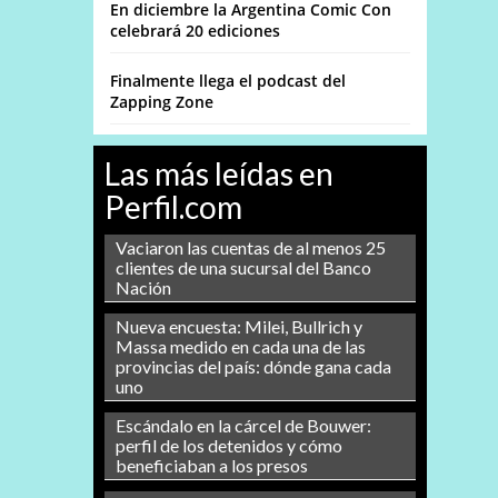
En diciembre la Argentina Comic Con
celebrará 20 ediciones
Finalmente llega el podcast del
Zapping Zone
Las más leídas en
Perfil.com
Vaciaron las cuentas de al menos 25
clientes de una sucursal del Banco
Nación
Nueva encuesta: Milei, Bullrich y
Massa medido en cada una de las
provincias del país: dónde gana cada
uno
Escándalo en la cárcel de Bouwer:
perfil de los detenidos y cómo
beneficiaban a los presos