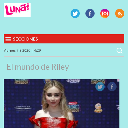
SECCIONES
Viernes 7.8.2026 | 4:29
El mundo de Riley