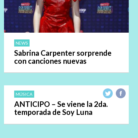
NEWS
Sabrina Carpenter sorprende
con canciones nuevas
MÚSICA
ANTICIPO – Se viene la 2da.
temporada de Soy Luna