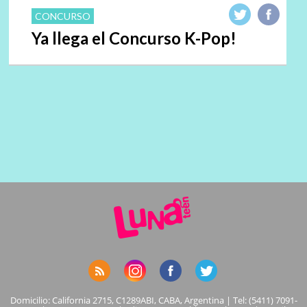
CONCURSO
Ya llega el Concurso K-Pop!
Domicilio: California 2715, C1289ABI, CABA, Argentina | Tel: (5411) 7091-