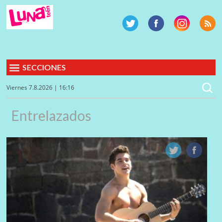
SECCIONES
Viernes 7.8.2026 | 16:16
Entrelazados