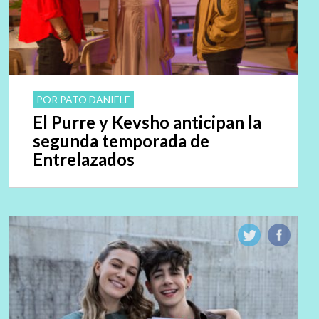
POR PATO DANIELE
El Purre y Kevsho anticipan la
segunda temporada de
Entrelazados