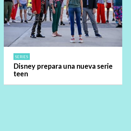
SERIES
Disney prepara una nueva serie
teen