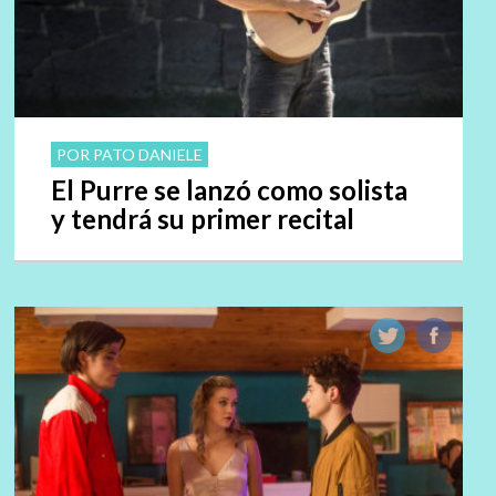
POR PATO DANIELE
El Purre se lanzó como solista
y tendrá su primer recital