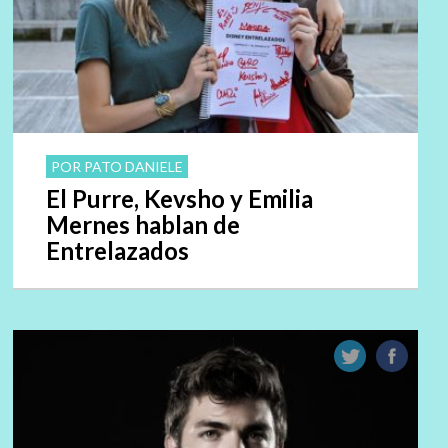
POR PATO DANIELE
El Purre, Kevsho y Emilia
Mernes hablan de
Entrelazados