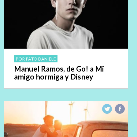
POR PATO DANIELE
Manuel Ramos, de Go! a Mi
amigo hormiga y Disney