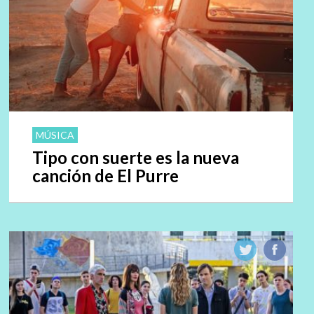
MÚSICA
Tipo con suerte es la nueva
canción de El Purre