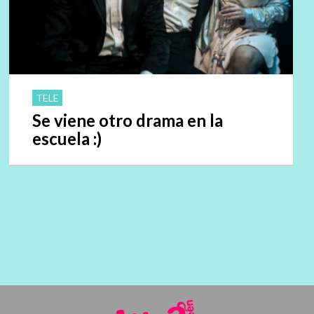
TELE
Se viene otro drama en la
escuela :)