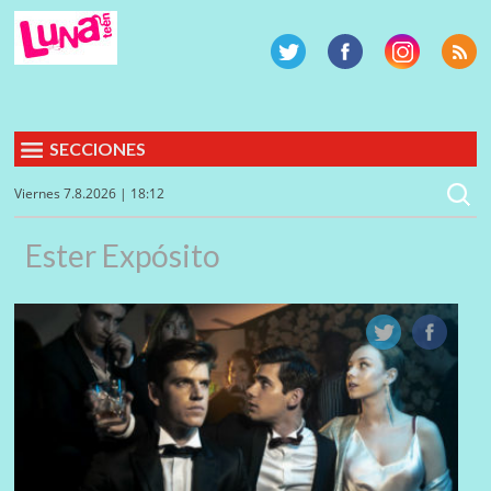
SECCIONES
Viernes 7.8.2026 | 18:12
Ester Expósito