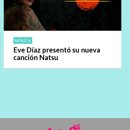
MÚSICA
Eve Díaz presentó su nueva
canción Natsu