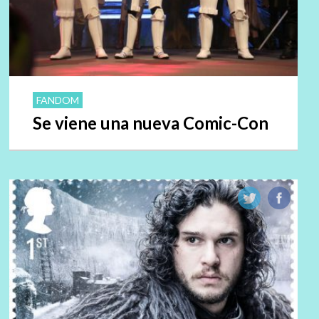
FANDOM
Se viene una nueva Comic-Con