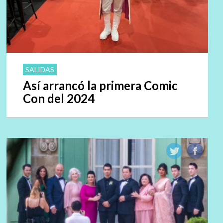
SALIDAS
Así arrancó la primera Comic
Con del 2024