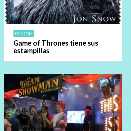
FANDOM
Game of Thrones tiene sus
estampillas