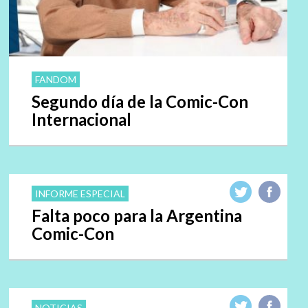
FANDOM
Segundo día de la Comic-Con
Internacional
INFORME ESPECIAL
Falta poco para la Argentina
Comic-Con
NOTICIAS