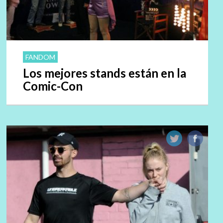
FANDOM
Los mejores stands están en la
Comic-Con