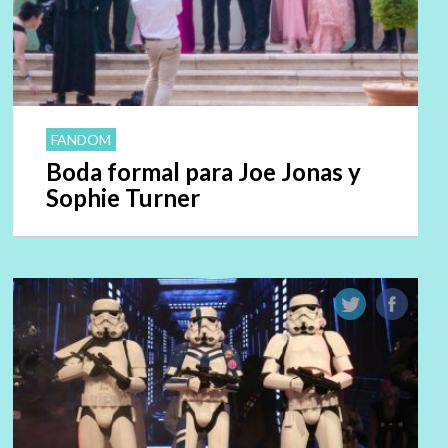
FANDOM
Boda formal para Joe Jonas y
Sophie Turner