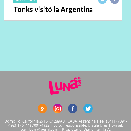
Tonks visitó la Argentina
Domicilio: California 2715, C1289ABI, CABA, Argentina | Tel: (5411) 7091-
4921 | (5411) 7091-4922 | Editor responsable: Ursula Ures | E-mail:
perfilcom@perfil.com
| Propietario: Diario Perfil S.A.