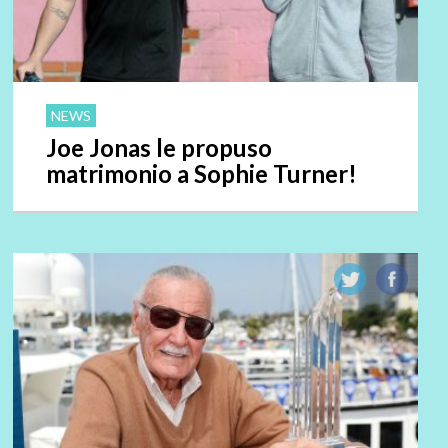
NEWS
Joe Jonas le propuso
matrimonio a Sophie Turner!