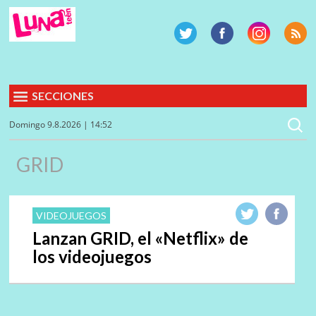
SECCIONES
Domingo 9.8.2026 | 14:52
GRID
VIDEOJUEGOS
Lanzan GRID, el «Netflix» de
los videojuegos