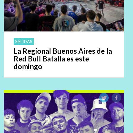
SALIDAS
La Regional Buenos Aires de la
Red Bull Batalla es este
domingo