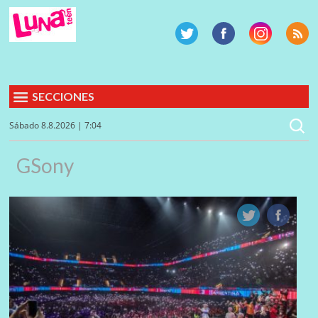
SECCIONES
Sábado 8.8.2026 | 7:04
GSony