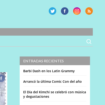
ENTRADAS RECIENTES
Barbi Dash en los Latin Grammy
Arrancó la última Comic Con del año
El Día del Kimchi se celebró con música
y degustaciones