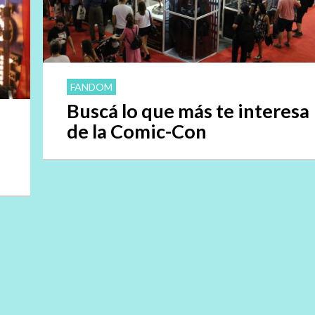
FANDOM
Buscá lo que más te interesa
de la Comic-Con