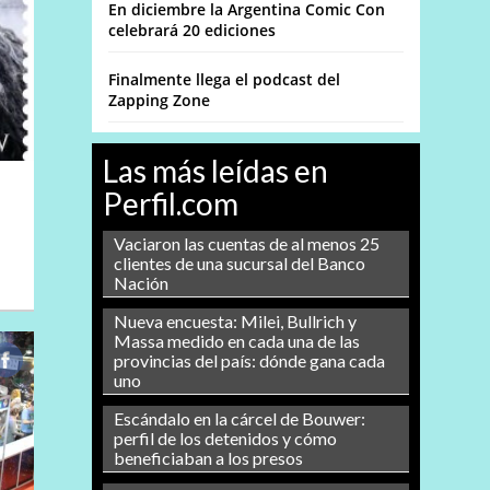
En diciembre la Argentina Comic Con
celebrará 20 ediciones
Finalmente llega el podcast del
Zapping Zone
Las más leídas en
Perfil.com
Vaciaron las cuentas de al menos 25
clientes de una sucursal del Banco
Nación
Nueva encuesta: Milei, Bullrich y
Massa medido en cada una de las
provincias del país: dónde gana cada
uno
Escándalo en la cárcel de Bouwer:
perfil de los detenidos y cómo
beneficiaban a los presos