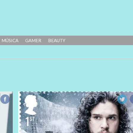
MÚSICA
GAMER
BEAUTY