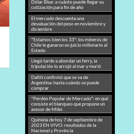
Dólar Blue: a cuánto puede llegar su
cotización para fin de año
El mercado descuenta una
devaluación del peso en noviembre y
diciembre
"Estamos bien los 33": los mineros de
Chile le ganaron un juicio millonario al
Estado
Llegó tarde a abordar un ferry, la
tripulación lo arrojó al mar y murió
Dafiti confirmó que se va de
Argentina: hasta cuándo se puede
comprar
"Perdón Popular de Mercado": en qué
consiste el blanqueo que propone un
asesor de Milei
Quiniela de hoy 7 de septiembre de
2023 EN VIVO: resultados de la
Nacional y Provincia