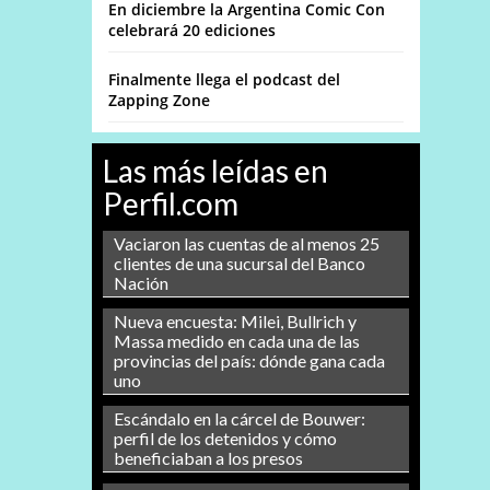
En diciembre la Argentina Comic Con
celebrará 20 ediciones
Finalmente llega el podcast del
Zapping Zone
Las más leídas en
Perfil.com
Vaciaron las cuentas de al menos 25
clientes de una sucursal del Banco
Nación
Nueva encuesta: Milei, Bullrich y
Massa medido en cada una de las
provincias del país: dónde gana cada
uno
Escándalo en la cárcel de Bouwer:
perfil de los detenidos y cómo
beneficiaban a los presos