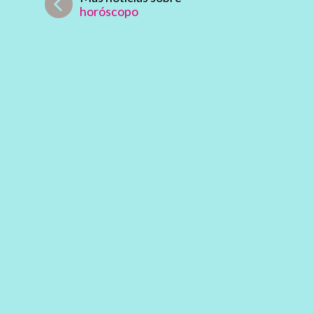
horóscopo