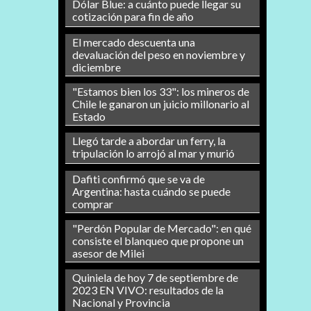
Dólar Blue: a cuánto puede llegar su
cotización para fin de año
El mercado descuenta una
devaluación del peso en noviembre y
diciembre
"Estamos bien los 33": los mineros de
Chile le ganaron un juicio millonario al
Estado
Llegó tarde a abordar un ferry, la
tripulación lo arrojó al mar y murió
Dafiti confirmó que se va de
Argentina: hasta cuándo se puede
comprar
"Perdón Popular de Mercado": en qué
consiste el blanqueo que propone un
asesor de Milei
Quiniela de hoy 7 de septiembre de
2023 EN VIVO: resultados de la
Nacional y Provincia