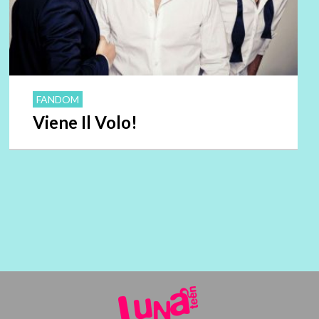
FANDOM
Viene Il Volo!