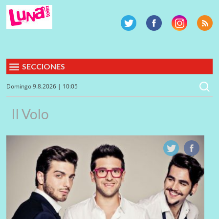
SECCIONES
Domingo 9.8.2026 | 10:05
Il Volo