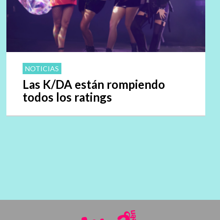
NOTICIAS
Las K/DA están rompiendo
todos los ratings