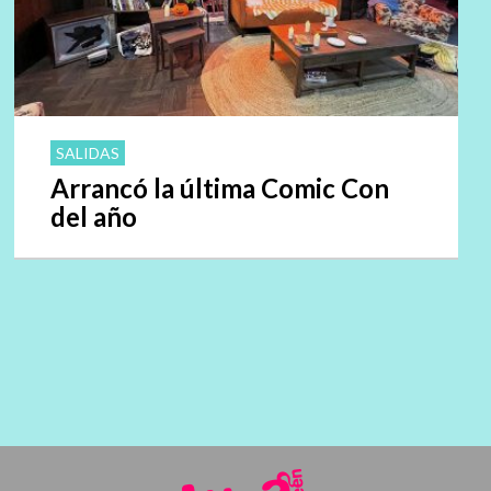
SALIDAS
Arrancó la última Comic Con
del año