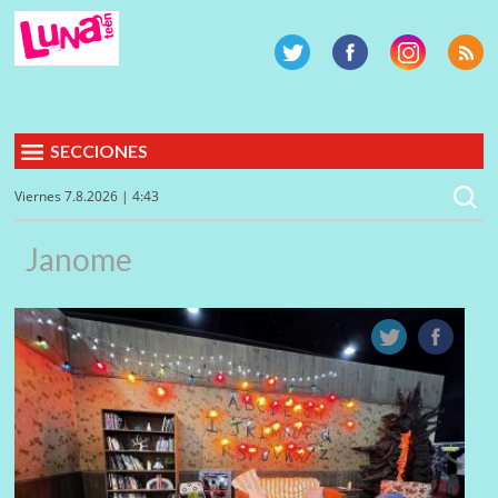
SECCIONES
Viernes 7.8.2026 | 4:43
Janome