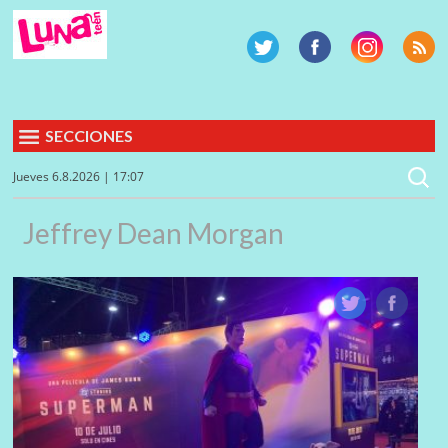
SECCIONES
Jueves 6.8.2026 | 17:07
Jeffrey Dean Morgan