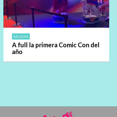
SALIDAS
A full la primera Comic Con del
año