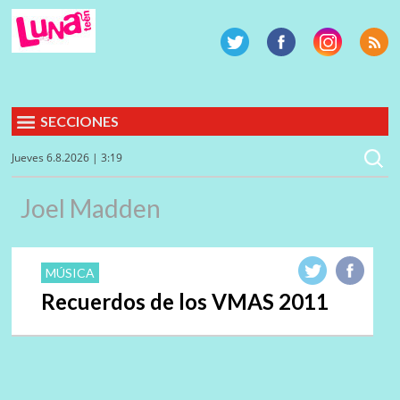
SECCIONES
Jueves 6.8.2026 | 3:19
Joel Madden
MÚSICA
Recuerdos de los VMAS 2011