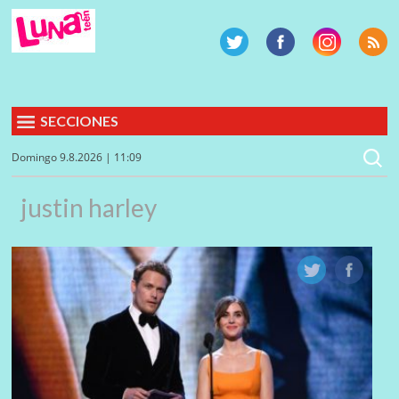
SECCIONES
Domingo 9.8.2026 | 11:09
justin harley