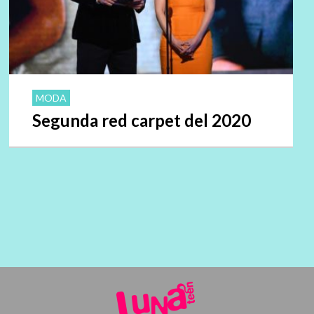
MODA
Segunda red carpet del 2020