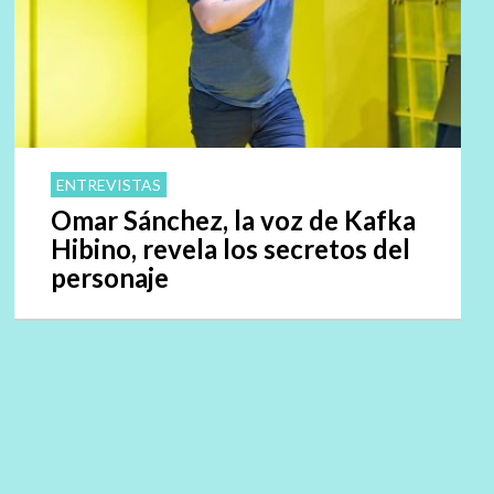
ENTREVISTAS
Omar Sánchez, la voz de Kafka
Hibino, revela los secretos del
personaje