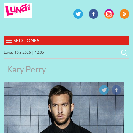
SECCIONES
Lunes 10.8.2026 | 12:05
Kary Perry