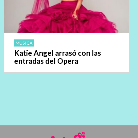
MÚSICA
Katie Angel arrasó con las
entradas del Opera