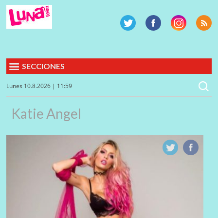
SECCIONES
Lunes 10.8.2026 | 11:59
Katie Angel