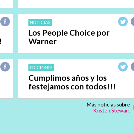
NOTICIAS
Los People Choice por
!
Warner
EDICIONES
Cumplimos años y los
festejamos con todos!!!
Más noticias sobre
Kristen Stewart