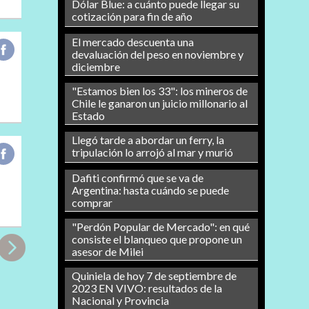
Dólar Blue: a cuánto puede llegar su
cotización para fin de año
El mercado descuenta una
devaluación del peso en noviembre y
diciembre
"Estamos bien los 33": los mineros de
Chile le ganaron un juicio millonario al
Estado
Llegó tarde a abordar un ferry, la
tripulación lo arrojó al mar y murió
Dafiti confirmó que se va de
Argentina: hasta cuándo se puede
comprar
"Perdón Popular de Mercado": en qué
consiste el blanqueo que propone un
asesor de Milei
Quiniela de hoy 7 de septiembre de
2023 EN VIVO: resultados de la
Nacional y Provincia