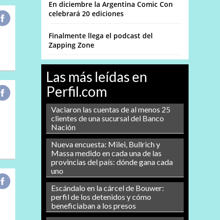
En diciembre la Argentina Comic Con
celebrará 20 ediciones
Finalmente llega el podcast del
Zapping Zone
Las más leídas en
Perfil.com
Vaciaron las cuentas de al menos 25
clientes de una sucursal del Banco
Nación
Nueva encuesta: Milei, Bullrich y
Massa medido en cada una de las
provincias del país: dónde gana cada
uno
Escándalo en la cárcel de Bouwer:
perfil de los detenidos y cómo
beneficiaban a los presos