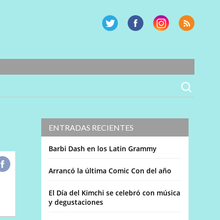
ENTRADAS RECIENTES
Barbi Dash en los Latin Grammy
Arrancó la última Comic Con del año
El Día del Kimchi se celebró con música
y degustaciones