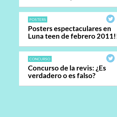
POSTERS
Posters espectaculares en
Luna teen de febrero 2011!
CONCURSO
Concurso de la revis: ¿Es
verdadero o es falso?