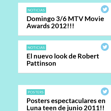
NOTICIAS
Domingo 3/6 MTV Movie
Awards 2012!!!
NOTICIAS
El nuevo look de Robert
Pattinson
POSTERS
Posters espectaculares en
Luna teen de junio 2011!!