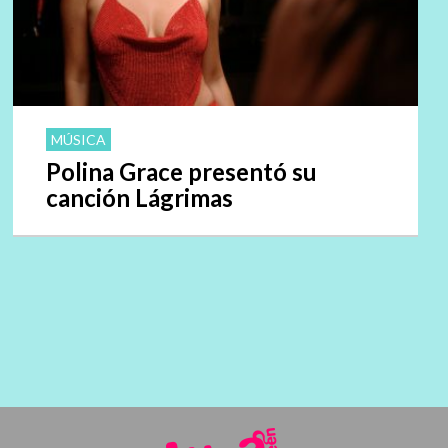
MÚSICA
Polina Grace presentó su
canción Lágrimas