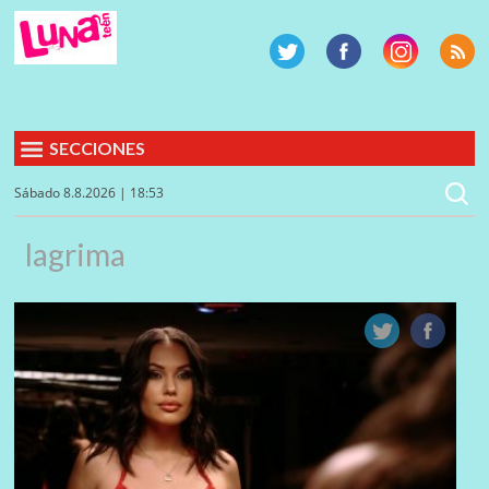
SECCIONES
Sábado 8.8.2026 | 18:53
lagrima