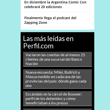
En diciembre la Argentina Comic Con
celebrará 20 ediciones
Finalmente llega el podcast del
Zapping Zone
Las más leídas en
Perfil.com
Vaciaron las cuentas de al menos 25
clientes de una sucursal del Banco
Nación
Nueva encuesta: Milei, Bullrich y
Massa medido en cada una de las
provincias del país: dónde gana cada
uno
Escándalo en la cárcel de Bouwer:
perfil de los detenidos y cómo
beneficiaban a los presos