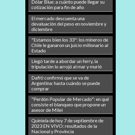
Dólar Blue: a cuánto puede llegar su
cotización para fin de año
El mercado descuenta una
devaluación del peso en noviembre y
diciembre
"Estamos bien los 33": los mineros de
Chile le ganaron un juicio millonario al
Estado
Llegó tarde a abordar un ferry, la
tripulación lo arrojó al mar y murió
Dafiti confirmó que se va de
Argentina: hasta cuándo se puede
comprar
"Perdón Popular de Mercado": en qué
consiste el blanqueo que propone un
asesor de Milei
Quiniela de hoy 7 de septiembre de
2023 EN VIVO: resultados de la
Nacional y Provincia