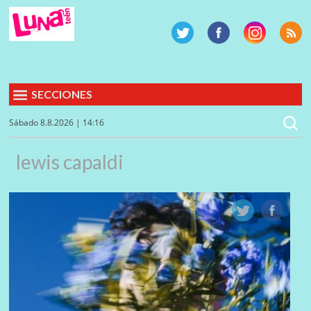
SECCIONES
Sábado 8.8.2026 | 14:16
lewis capaldi