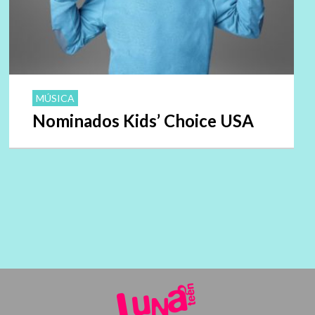
MÚSICA
Nominados Kids’ Choice USA