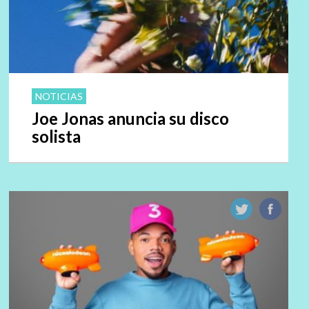
NOTICIAS
Joe Jonas anuncia su disco
solista