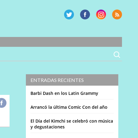
ENTRADAS RECIENTES
Barbi Dash en los Latin Grammy
Arrancó la última Comic Con del año
El Día del Kimchi se celebró con música
y degustaciones