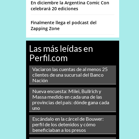
En diciembre la Argentina Comic Con
celebrará 20 ediciones
Finalmente llega el podcast del
Zapping Zone
Las más leídas en
Perfil.com
Vaciaron las cuentas de al menos 25
clientes de una sucursal del Banco
Nación
Nueva encuesta: Milei, Bullrich y
Massa medido en cada una de las
provincias del país: dónde gana cada
uno
Escándalo en la cárcel de Bouwer:
perfil de los detenidos y cómo
beneficiaban a los presos