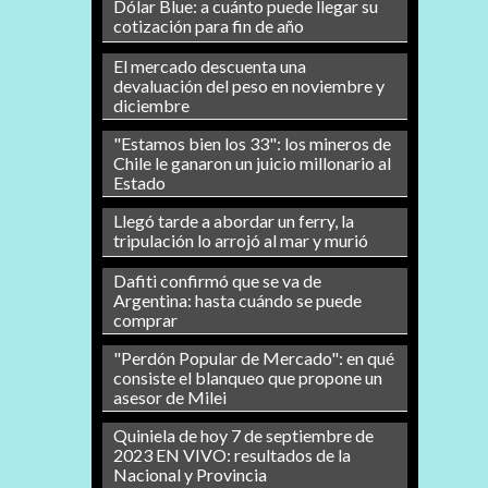
Dólar Blue: a cuánto puede llegar su
cotización para fin de año
El mercado descuenta una
devaluación del peso en noviembre y
diciembre
"Estamos bien los 33": los mineros de
Chile le ganaron un juicio millonario al
Estado
Llegó tarde a abordar un ferry, la
tripulación lo arrojó al mar y murió
Dafiti confirmó que se va de
Argentina: hasta cuándo se puede
comprar
"Perdón Popular de Mercado": en qué
consiste el blanqueo que propone un
asesor de Milei
Quiniela de hoy 7 de septiembre de
2023 EN VIVO: resultados de la
Nacional y Provincia