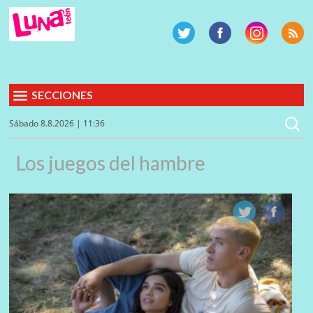
SECCIONES
Sábado 8.8.2026 | 11:36
Los juegos del hambre