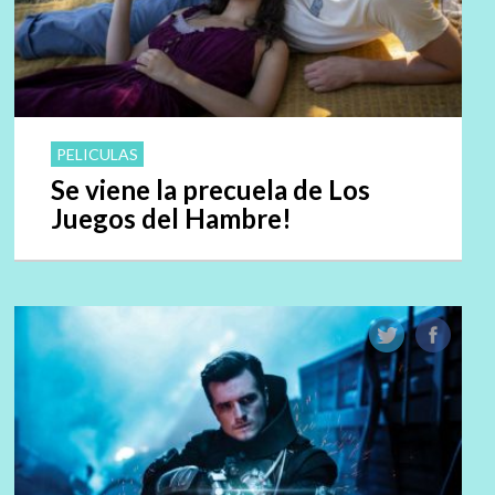
PELICULAS
Se viene la precuela de Los
Juegos del Hambre!