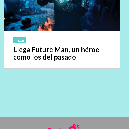
TELE
Llega Future Man, un héroe
como los del pasado