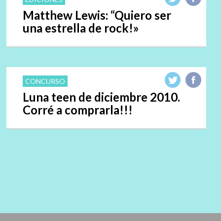
Matthew Lewis: “Quiero ser
una estrella de rock!»
CONCURSO
Luna teen de diciembre 2010.
Corré a comprarla!!!