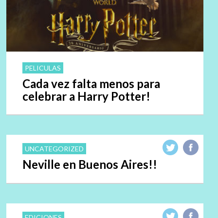
PELICULAS
Cada vez falta menos para
celebrar a Harry Potter!
UNCATEGORIZED
Neville en Buenos Aires!!
EDICIONES