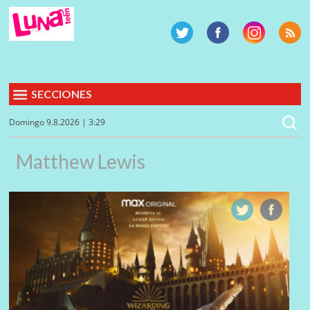
SECCIONES
Domingo 9.8.2026 | 3:29
Matthew Lewis