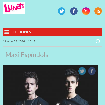
SECCIONES
Sábado 8.8.2026 | 16:47
Maxi Espíndola