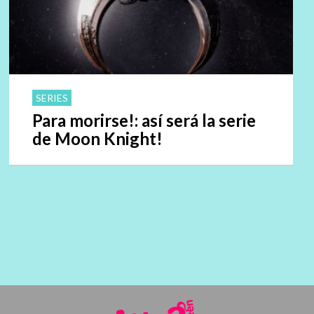
SERIES
Para morirse!: así será la serie
de Moon Knight!