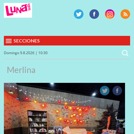
SECCIONES
Domingo 9.8.2026 | 10:30
Merlina