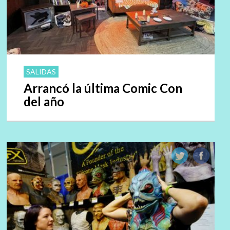
SALIDAS
Arrancó la última Comic Con
del año