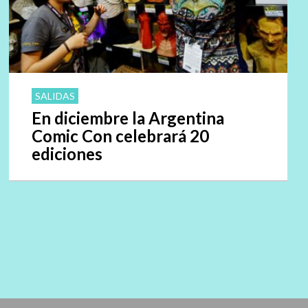
SALIDAS
En diciembre la Argentina
Comic Con celebrará 20
ediciones