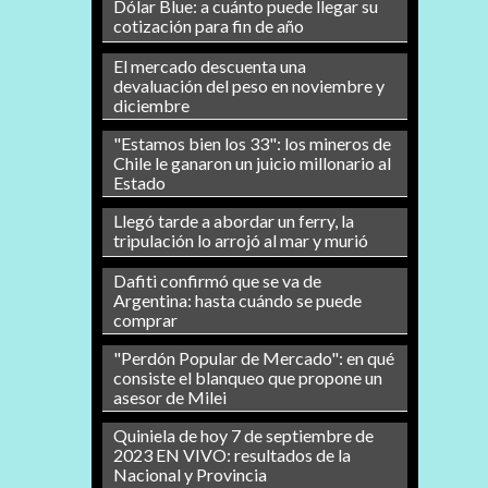
Dólar Blue: a cuánto puede llegar su
cotización para fin de año
El mercado descuenta una
devaluación del peso en noviembre y
diciembre
"Estamos bien los 33": los mineros de
Chile le ganaron un juicio millonario al
Estado
Llegó tarde a abordar un ferry, la
tripulación lo arrojó al mar y murió
Dafiti confirmó que se va de
Argentina: hasta cuándo se puede
comprar
"Perdón Popular de Mercado": en qué
consiste el blanqueo que propone un
asesor de Milei
Quiniela de hoy 7 de septiembre de
2023 EN VIVO: resultados de la
Nacional y Provincia