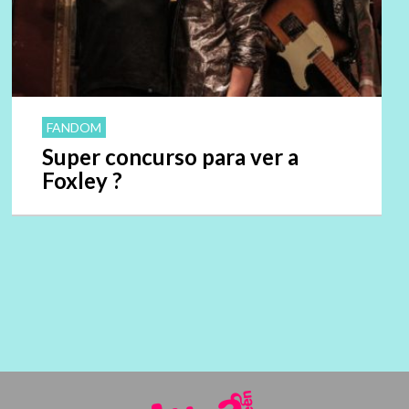
FANDOM
Super concurso para ver a
Foxley ?