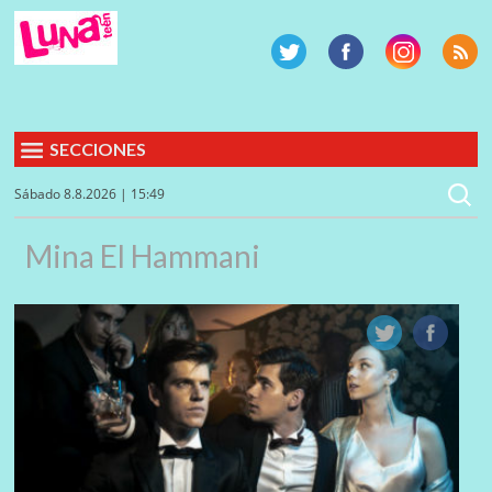
SECCIONES
Sábado 8.8.2026 | 15:49
Mina El Hammani