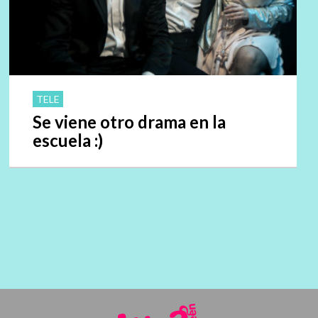
TELE
Se viene otro drama en la
escuela :)