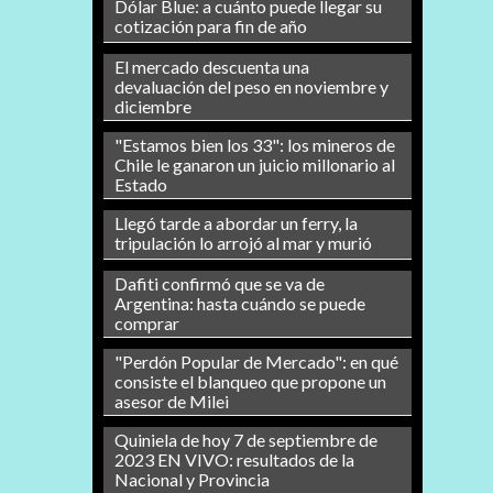
Dólar Blue: a cuánto puede llegar su
cotización para fin de año
El mercado descuenta una
devaluación del peso en noviembre y
diciembre
"Estamos bien los 33": los mineros de
Chile le ganaron un juicio millonario al
Estado
Llegó tarde a abordar un ferry, la
tripulación lo arrojó al mar y murió
Dafiti confirmó que se va de
Argentina: hasta cuándo se puede
comprar
"Perdón Popular de Mercado": en qué
consiste el blanqueo que propone un
asesor de Milei
Quiniela de hoy 7 de septiembre de
2023 EN VIVO: resultados de la
Nacional y Provincia