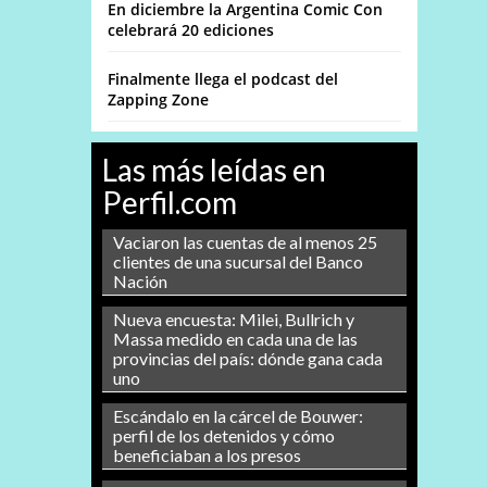
En diciembre la Argentina Comic Con
celebrará 20 ediciones
Finalmente llega el podcast del
Zapping Zone
Las más leídas en
Perfil.com
Vaciaron las cuentas de al menos 25
clientes de una sucursal del Banco
Nación
Nueva encuesta: Milei, Bullrich y
Massa medido en cada una de las
provincias del país: dónde gana cada
uno
Escándalo en la cárcel de Bouwer:
perfil de los detenidos y cómo
beneficiaban a los presos