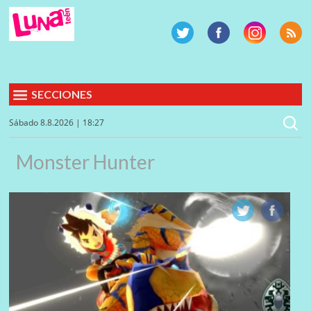
SECCIONES
Sábado 8.8.2026 | 18:27
Monster Hunter