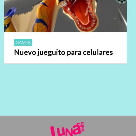
GAMER
Nuevo jueguito para celulares