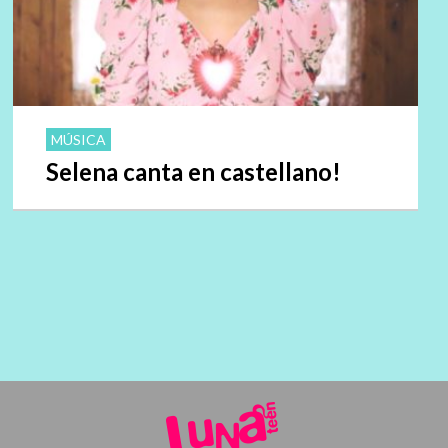
MÚSICA
Selena canta en castellano!