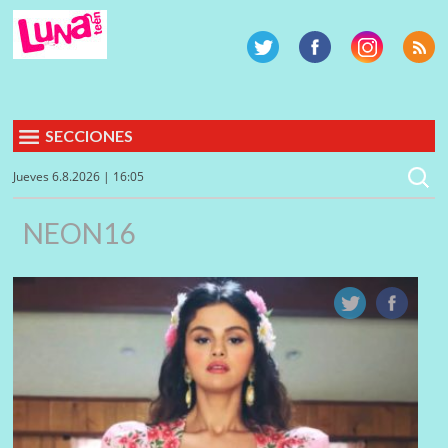
SECCIONES
Jueves 6.8.2026 | 16:05
NEON16