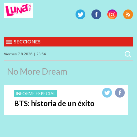
SECCIONES
Viernes 7.8.2026 | 23:54
No More Dream
INFORME ESPECIAL
BTS: historia de un éxito