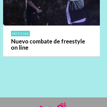
NOTICIAS
Nuevo combate de freestyle
on line