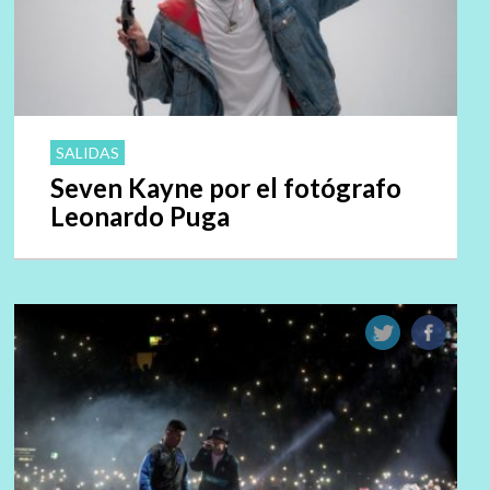
SALIDAS
Seven Kayne por el fotógrafo
Leonardo Puga