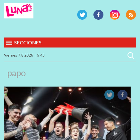
SECCIONES
Viernes 7.8.2026 | 9:43
papo