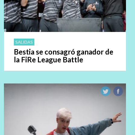
SALIDAS
Bestia se consagró ganador de
la FiRe League Battle