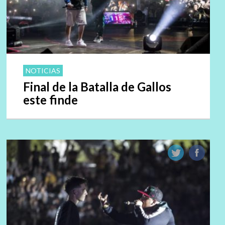
NOTICIAS
Final de la Batalla de Gallos
este finde