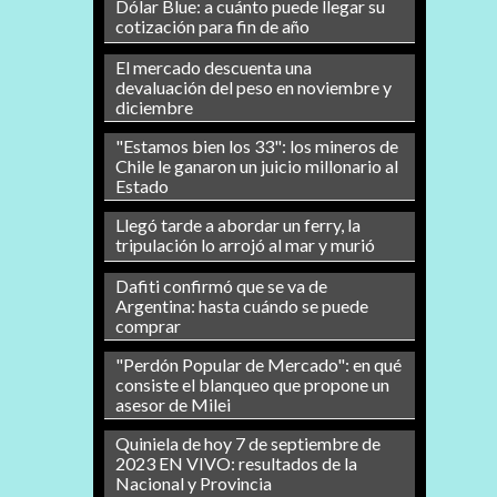
Dólar Blue: a cuánto puede llegar su
cotización para fin de año
El mercado descuenta una
devaluación del peso en noviembre y
diciembre
"Estamos bien los 33": los mineros de
Chile le ganaron un juicio millonario al
Estado
Llegó tarde a abordar un ferry, la
tripulación lo arrojó al mar y murió
Dafiti confirmó que se va de
Argentina: hasta cuándo se puede
comprar
"Perdón Popular de Mercado": en qué
consiste el blanqueo que propone un
asesor de Milei
Quiniela de hoy 7 de septiembre de
2023 EN VIVO: resultados de la
Nacional y Provincia