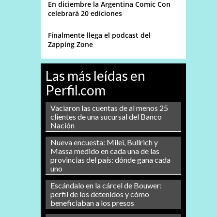
En diciembre la Argentina Comic Con
celebrará 20 ediciones
Finalmente llega el podcast del
Zapping Zone
Las más leídas en
Perfil.com
Vaciaron las cuentas de al menos 25
clientes de una sucursal del Banco
Nación
Nueva encuesta: Milei, Bullrich y
Massa medido en cada una de las
provincias del país: dónde gana cada
uno
Escándalo en la cárcel de Bouwer:
perfil de los detenidos y cómo
beneficiaban a los presos