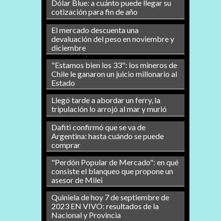
Dólar Blue: a cuánto puede llegar su
cotización para fin de año
El mercado descuenta una
devaluación del peso en noviembre y
diciembre
"Estamos bien los 33": los mineros de
Chile le ganaron un juicio millonario al
Estado
Llegó tarde a abordar un ferry, la
tripulación lo arrojó al mar y murió
Dafiti confirmó que se va de
Argentina: hasta cuándo se puede
comprar
"Perdón Popular de Mercado": en qué
consiste el blanqueo que propone un
asesor de Milei
Quiniela de hoy 7 de septiembre de
2023 EN VIVO: resultados de la
Nacional y Provincia