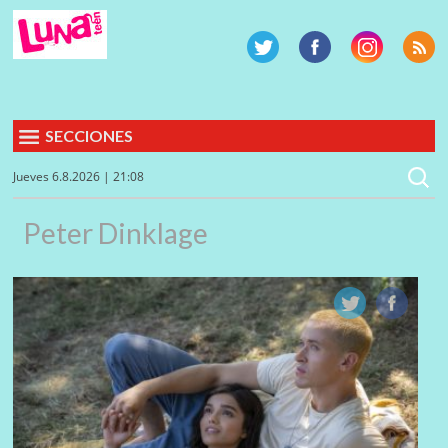
SECCIONES
Jueves 6.8.2026 | 21:08
Peter Dinklage