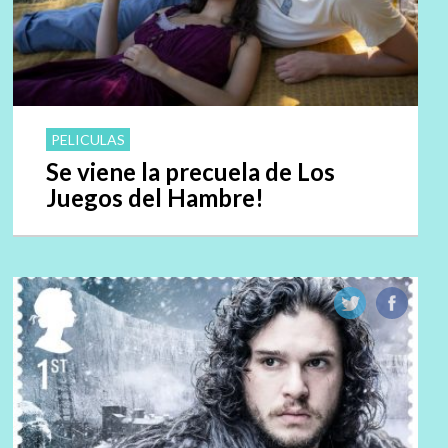
PELICULAS
Se viene la precuela de Los
Juegos del Hambre!