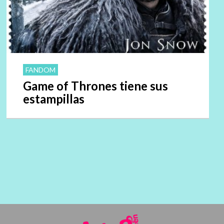
FANDOM
Game of Thrones tiene sus
estampillas