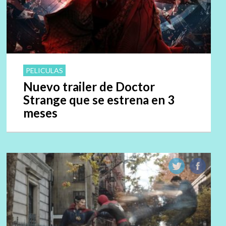
PELICULAS
Nuevo trailer de Doctor
Strange que se estrena en 3
meses