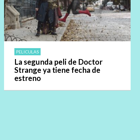
PELICULAS
La segunda peli de Doctor
Strange ya tiene fecha de
estreno