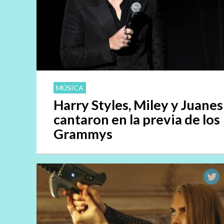
MÚSICA
Harry Styles, Miley y Juanes
cantaron en la previa de los
Grammys