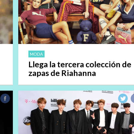
MODA
Llega la tercera colección de
zapas de Riahanna