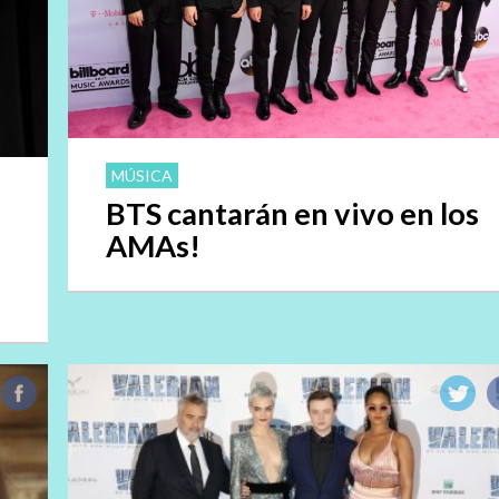
MÚSICA
BTS cantarán en vivo en los
AMAs!