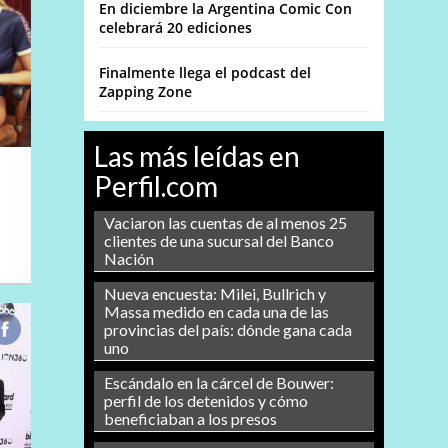
En diciembre la Argentina Comic Con
celebrará 20 ediciones
Finalmente llega el podcast del
Zapping Zone
Las más leídas en
Perfil.com
Vaciaron las cuentas de al menos 25
clientes de una sucursal del Banco
Nación
Nueva encuesta: Milei, Bullrich y
Massa medido en cada una de las
provincias del país: dónde gana cada
uno
Escándalo en la cárcel de Bouwer:
perfil de los detenidos y cómo
beneficiaban a los presos