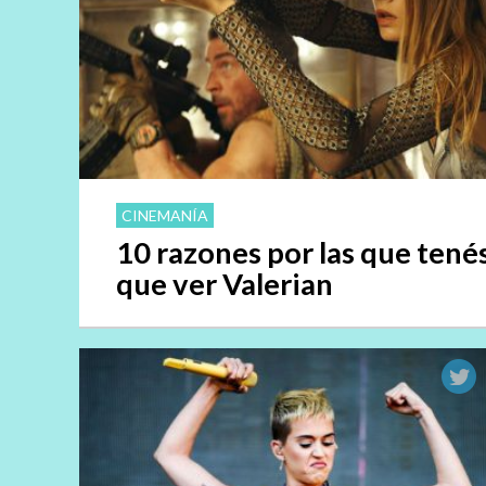
CINEMANÍA
10 razones por las que tené
que ver Valerian