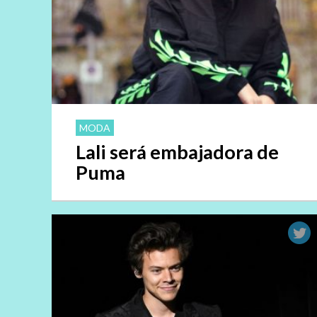
MODA
Lali será embajadora de
Puma