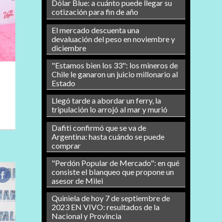
Dólar Blue: a cuánto puede llegar su
cotización para fin de año
El mercado descuenta una
devaluación del peso en noviembre y
diciembre
"Estamos bien los 33": los mineros de
Chile le ganaron un juicio millonario al
Estado
Llegó tarde a abordar un ferry, la
tripulación lo arrojó al mar y murió
Dafiti confirmó que se va de
Argentina: hasta cuándo se puede
comprar
"Perdón Popular de Mercado": en qué
consiste el blanqueo que propone un
asesor de Milei
Quiniela de hoy 7 de septiembre de
2023 EN VIVO: resultados de la
Nacional y Provincia