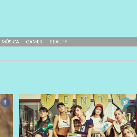
MÚSICA
GAMER
BEAUTY