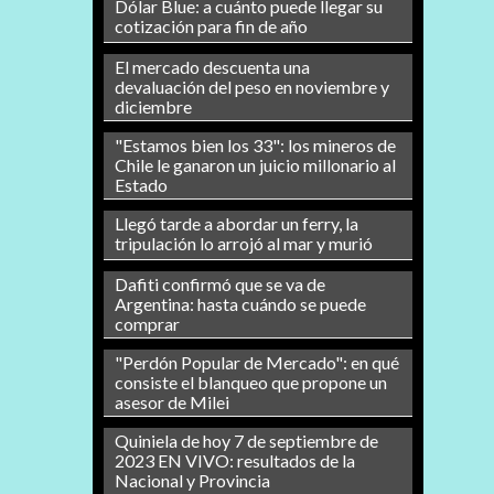
Dólar Blue: a cuánto puede llegar su
cotización para fin de año
El mercado descuenta una
devaluación del peso en noviembre y
diciembre
"Estamos bien los 33": los mineros de
Chile le ganaron un juicio millonario al
Estado
Llegó tarde a abordar un ferry, la
tripulación lo arrojó al mar y murió
Dafiti confirmó que se va de
Argentina: hasta cuándo se puede
comprar
"Perdón Popular de Mercado": en qué
consiste el blanqueo que propone un
asesor de Milei
Quiniela de hoy 7 de septiembre de
2023 EN VIVO: resultados de la
Nacional y Provincia