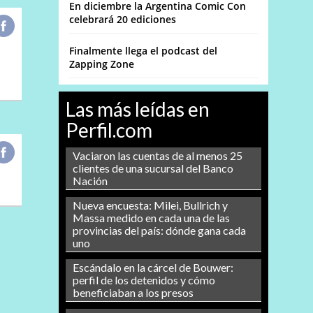
En diciembre la Argentina Comic Con
celebrará 20 ediciones
Finalmente llega el podcast del
Zapping Zone
Las más leídas en
Perfil.com
Vaciaron las cuentas de al menos 25
clientes de una sucursal del Banco
Nación
Nueva encuesta: Milei, Bullrich y
Massa medido en cada una de las
provincias del país: dónde gana cada
uno
Escándalo en la cárcel de Bouwer:
perfil de los detenidos y cómo
beneficiaban a los presos