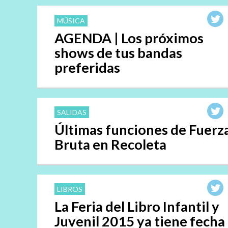
MÚSICA
AGENDA | Los próximos
shows de tus bandas
preferidas
SALIDAS
Últimas funciones de Fuerz
Bruta en Recoleta
LIBROS
La Feria del Libro Infantil y
Juvenil 2015 ya tiene fecha