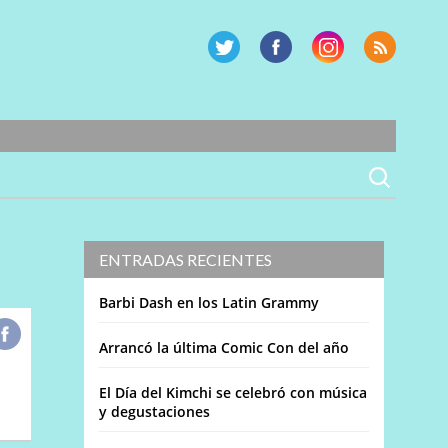
ENTRADAS RECIENTES
Barbi Dash en los Latin Grammy
Arrancó la última Comic Con del año
El Día del Kimchi se celebró con música
y degustaciones