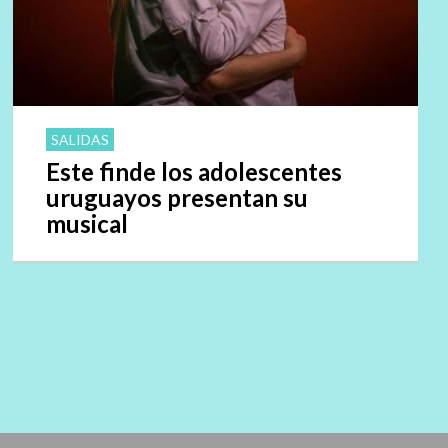
SALIDAS
Este finde los adolescentes
uruguayos presentan su
musical