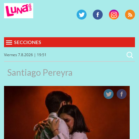
SECCIONES
Viernes 7.8.2026 | 19:51
Santiago Pereyra